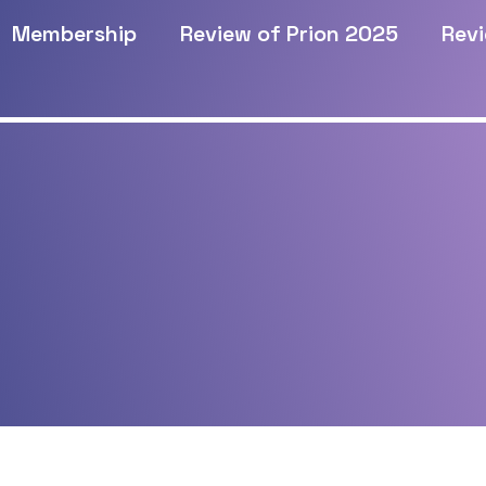
Membership
Review of Prion 2025
Revi