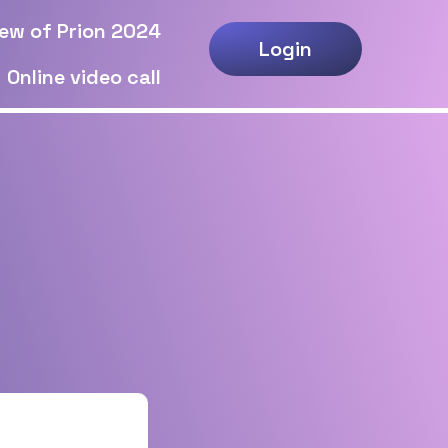
ew of Prion 2024
Login
Online video call